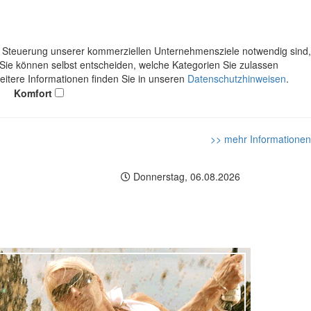
ie Steuerung unserer kommerziellen Unternehmensziele notwendig sind,
. Sie können selbst entscheiden, welche Kategorien Sie zulassen
Weitere Informationen finden Sie in unseren
Datenschutzhinweisen
.
Komfort
>> mehr Informationen
Donnerstag, 06.08.2026