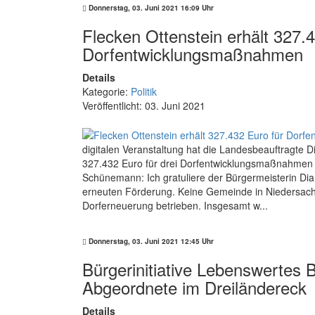
Donnerstag, 03. Juni 2021 16:09 Uhr
Flecken Ottenstein erhält 327.
Dorfentwicklungsmaßnahmen
Details
Kategorie:
Politik
Veröffentlicht: 03. Juni 2021
digitalen Veranstaltung hat die Landesbeauftragte 
327.432 Euro für drei Dorfentwicklungsmaßnahmen 
Schünemann: Ich gratuliere der Bürgermeisterin D
erneuten Förderung. Keine Gemeinde in Niedersachs
Dorferneuerung betrieben. Insgesamt w...
Donnerstag, 03. Juni 2021 12:45 Uhr
Bürgerinitiative Lebenswertes B
Abgeordnete im Dreiländereck
Details