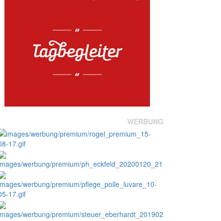
WERBUNG