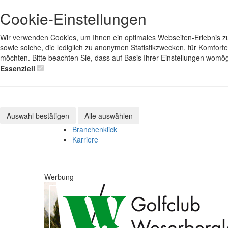
Cookie-Einstellungen
Wir verwenden Cookies, um Ihnen ein optimales Webseiten-Erlebnis zu 
sowie solche, die lediglich zu anonymen Statistikzwecken, für Komfort
möchten. Bitte beachten Sie, dass auf Basis Ihrer Einstellungen womög
Essenziell
Auswahl bestätigen
Alle auswählen
Branchenklick
Karriere
Werbung