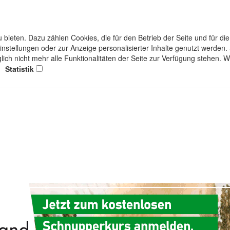
bieten. Dazu zählen Cookies, die für den Betrieb der Seite und für d
einstellungen oder zur Anzeige personalisierter Inhalte genutzt werden
lich nicht mehr alle Funktionalitäten der Seite zur Verfügung stehen. 
Statistik