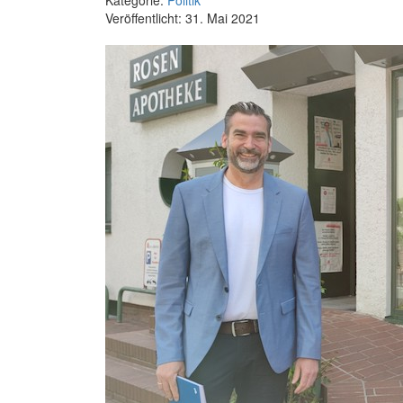
Veröffentlicht: 31. Mai 2021