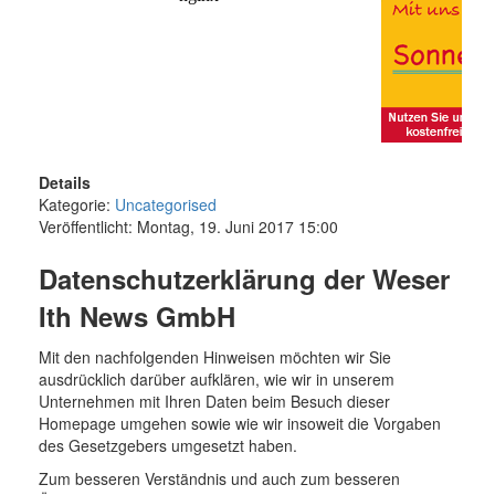
Details
Kategorie:
Uncategorised
Veröffentlicht: Montag, 19. Juni 2017 15:00
Datenschutzerklärung
der Weser
Ith News GmbH
Mit den nachfolgenden Hinweisen möchten wir Sie
ausdrücklich darüber aufklären, wie wir in unserem
Unternehmen mit Ihren Daten beim Besuch dieser
Homepage umgehen sowie wie wir insoweit die Vorgaben
des Gesetzgebers umgesetzt haben.
Zum besseren Verständnis und auch zum besseren