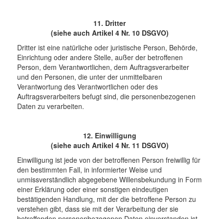
11. Dritter
(siehe auch Artikel 4 Nr. 10 DSGVO)
Dritter ist eine natürliche oder juristische Person, Behörde,
Einrichtung oder andere Stelle, außer der betroffenen
Person, dem Verantwortlichen, dem Auftragsverarbeiter
und den Personen, die unter der unmittelbaren
Verantwortung des Verantwortlichen oder des
Auftragsverarbeiters befugt sind, die personenbezogenen
Daten zu verarbeiten.
12. Einwilligung
(siehe auch Artikel 4 Nr. 11 DSGVO)
Einwilligung ist jede von der betroffenen Person freiwillig für
den bestimmten Fall, in informierter Weise und
unmissverständlich abgegebene Willensbekundung in Form
einer Erklärung oder einer sonstigen eindeutigen
bestätigenden Handlung, mit der die betroffene Person zu
verstehen gibt, dass sie mit der Verarbeitung der sie
betreffenden personenbezogenen Daten einverstanden ist.