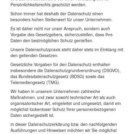
Persönlichkeitsrechts geschützt werden.
Schon immer hat deshalb der Datenschutz einen
besonders hohen Stellenwert für unser Unternehmen.
Es ist daher nicht nur unser Anspruch, sondern auch
Vorgabe des Gesetzgebers, sicherzustellen, dass Ihre
Daten den bestmöglichen Schutz genießen.
Unsere Datenschutzpraxis steht daher stets im Einklang mit
den geltenden Gesetzen.
Gesetzliche Vorgaben für den Datenschutz enthalten
insbesondere die Datenschutzgrundverordnung (DSGVO),
das Bundesdatenschutzgesetz (BDSG) sowie das
Telemediengesetz (TMG).
Wir haben in unserem Unternehmen zahlreiche
Maßnahmen, und zwar sowohl technischer Art als auch
organisatorischer Art, eingeleitet und umgesetzt, damit ein
möglichst lückenloser Schutz Ihrer personenbezogenen
Daten sichergestellt ist.
In dieser Datenschutzerklärung bzw. den nachfolgenden
Ausführungen und Hinweisen möchten wir Sie möglichst