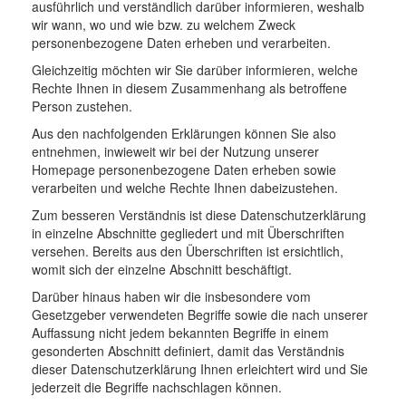
ausführlich und verständlich darüber informieren, weshalb
wir wann, wo und wie bzw. zu welchem Zweck
personenbezogene Daten erheben und verarbeiten.
Gleichzeitig möchten wir Sie darüber informieren, welche
Rechte Ihnen in diesem Zusammenhang als betroffene
Person zustehen.
Aus den nachfolgenden Erklärungen können Sie also
entnehmen, inwieweit wir bei der Nutzung unserer
Homepage personenbezogene Daten erheben sowie
verarbeiten und welche Rechte Ihnen dabeizustehen.
Zum besseren Verständnis ist diese Datenschutzerklärung
in einzelne Abschnitte gegliedert und mit Überschriften
versehen. Bereits aus den Überschriften ist ersichtlich,
womit sich der einzelne Abschnitt beschäftigt.
Darüber hinaus haben wir die insbesondere vom
Gesetzgeber verwendeten Begriffe sowie die nach unserer
Auffassung nicht jedem bekannten Begriffe in einem
gesonderten Abschnitt definiert, damit das Verständnis
dieser Datenschutzerklärung Ihnen erleichtert wird und Sie
jederzeit die Begriffe nachschlagen können.