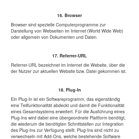
16. Browser
Browser sind spezielle Computerprogramme zur
Darstellung von Webseiten im Internet (World Wide Web)
oder allgemein von Dokumenten und Daten.
17. Referrer-URL
Referrer-URL bezeichnet im Internet die Website, über die
der Nutzer zur aktuellen Website bzw. Datei gekommen ist.
18. Plug-In
Ein Plug-In ist ein Softwareprogramm, das eigenständig
eine Teilfunktionalität abdeckt und damit die Funktionalität
eines Gesamtsystems erweitert. Für die Ausführung eines
Plug-Ins wird dabei eine übergeordnete Plattform benötigt,
die wiederum die benötigten Schnittstellen zur Integration
des Plug-Ins zur Verfügung stellt. Plug-Ins sind nicht zu
verwechseln mit Add-Ons, welche bestehende Software