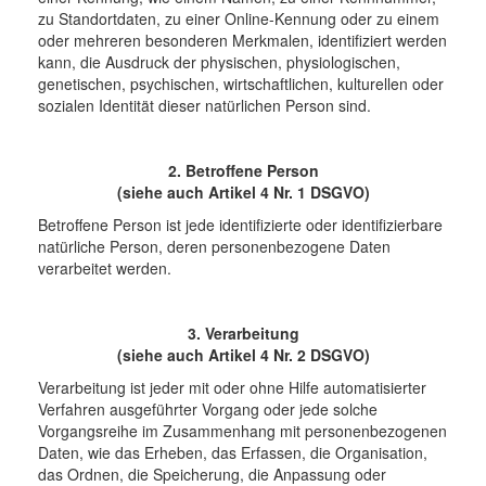
zu Standortdaten, zu einer Online-Kennung oder zu einem
oder mehreren besonderen Merkmalen, identifiziert werden
kann, die Ausdruck der physischen, physiologischen,
genetischen, psychischen, wirtschaftlichen, kulturellen oder
sozialen Identität dieser natürlichen Person sind.
2. Betroffene Person
(siehe auch Artikel 4 Nr. 1 DSGVO)
Betroffene Person ist jede identifizierte oder identifizierbare
natürliche Person, deren personenbezogene Daten
verarbeitet werden.
3. Verarbeitung
(siehe auch Artikel 4 Nr. 2 DSGVO)
Verarbeitung ist jeder mit oder ohne Hilfe automatisierter
Verfahren ausgeführter Vorgang oder jede solche
Vorgangsreihe im Zusammenhang mit personenbezogenen
Daten, wie das Erheben, das Erfassen, die Organisation,
das Ordnen, die Speicherung, die Anpassung oder