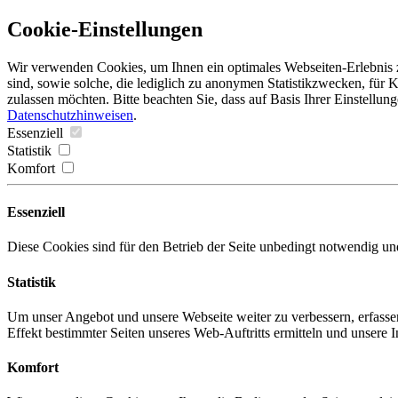
Cookie-Einstellungen
Wir verwenden Cookies, um Ihnen ein optimales Webseiten-Erlebnis z
sind, sowie solche, die lediglich zu anonymen Statistikzwecken, für 
zulassen möchten. Bitte beachten Sie, dass auf Basis Ihrer Einstellun
Datenschutzhinweisen
.
Essenziell
Statistik
Komfort
Essenziell
Diese Cookies sind für den Betrieb der Seite unbedingt notwendig und
Statistik
Um unser Angebot und unsere Webseite weiter zu verbessern, erfassen
Effekt bestimmter Seiten unseres Web-Auftritts ermitteln und unsere I
Komfort