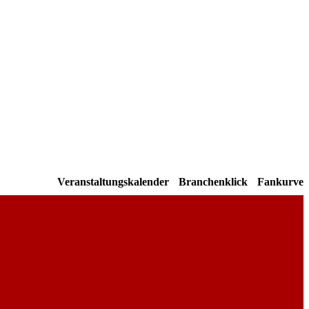
Veranstaltungskalender
Branchenklick
Fankurve