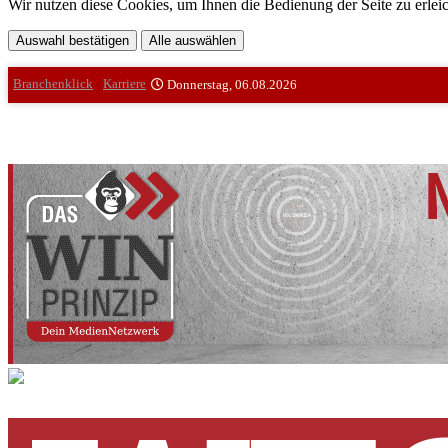
Wir nutzen diese Cookies, um Ihnen die Bedienung der Seite zu erleic
Auswahl bestätigen
Alle auswählen
Branchenklick
Karriere
Donnerstag, 06.08.2026