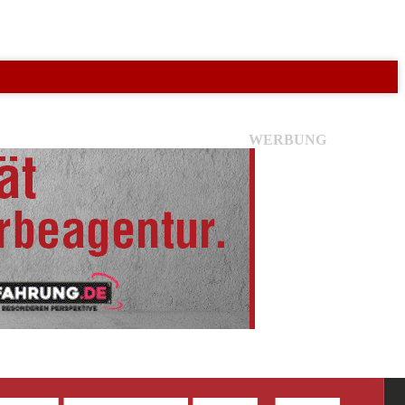
WERBUNG