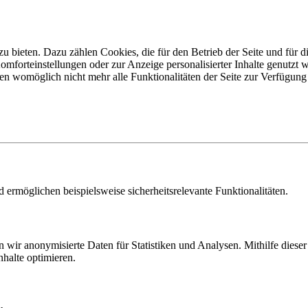
u bieten. Dazu zählen Cookies, die für den Betrieb der Seite und für
Komforteinstellungen oder zur Anzeige personalisierter Inhalte genutzt
gen womöglich nicht mehr alle Funktionalitäten der Seite zur Verfügung
 ermöglichen beispielsweise sicherheitsrelevante Funktionalitäten.
 wir anonymisierte Daten für Statistiken und Analysen. Mithilfe dies
nhalte optimieren.