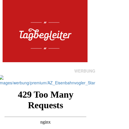
WERBUNG