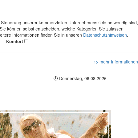
ie Steuerung unserer kommerziellen Unternehmensziele notwendig sind,
. Sie können selbst entscheiden, welche Kategorien Sie zulassen
Weitere Informationen finden Sie in unseren
Datenschutzhinweisen
.
Komfort
>> mehr Informationen
Donnerstag, 06.08.2026