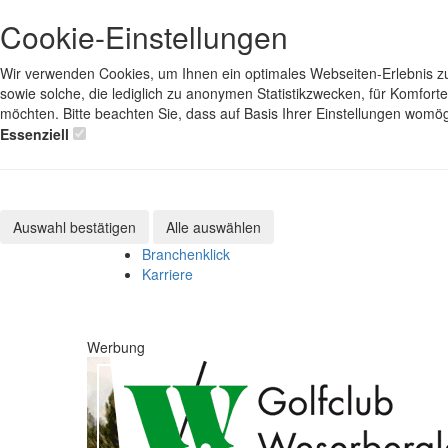
Cookie-Einstellungen
Wir verwenden Cookies, um Ihnen ein optimales Webseiten-Erlebnis zu 
sowie solche, die lediglich zu anonymen Statistikzwecken, für Komfort
möchten. Bitte beachten Sie, dass auf Basis Ihrer Einstellungen womög
Essenziell
Auswahl bestätigen
Alle auswählen
Branchenklick
Karriere
Werbung