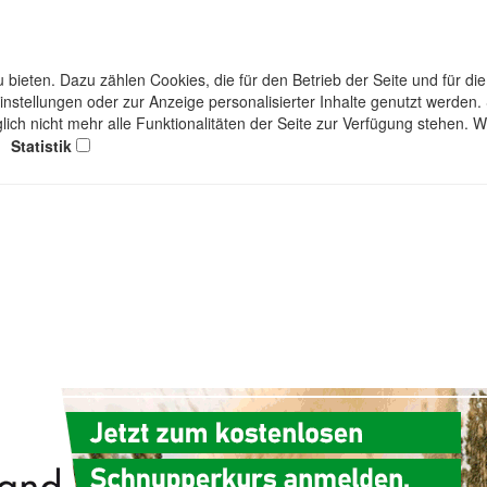
bieten. Dazu zählen Cookies, die für den Betrieb der Seite und für d
einstellungen oder zur Anzeige personalisierter Inhalte genutzt werden
lich nicht mehr alle Funktionalitäten der Seite zur Verfügung stehen. 
Statistik