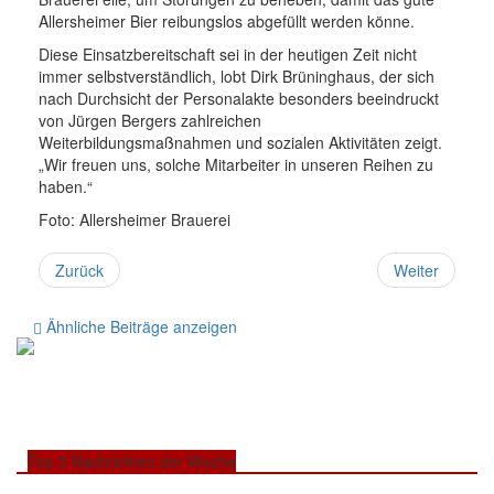
Allersheimer Bier reibungslos abgefüllt werden könne.
Diese Einsatzbereitschaft sei in der heutigen Zeit nicht
immer selbstverständlich, lobt Dirk Brüninghaus, der sich
nach Durchsicht der Personalakte besonders beeindruckt
von Jürgen Bergers zahlreichen
Weiterbildungsmaßnahmen und sozialen Aktivitäten zeigt.
„Wir freuen uns, solche Mitarbeiter in unseren Reihen zu
haben.“
Foto: Allersheimer Brauerei
Zurück
Weiter
Ähnliche Beiträge anzeigen
Top 5 Nachrichten der Woche