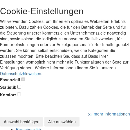
Cookie-Einstellungen
Wir verwenden Cookies, um Ihnen ein optimales Webseiten-Erlebnis
zu bieten. Dazu zählen Cookies, die für den Betrieb der Seite und für
die Steuerung unserer kommerziellen Unternehmensziele notwendig
sind, sowie solche, die lediglich zu anonymen Statistikzwecken, für
Komforteinstellungen oder zur Anzeige personalisierter Inhalte genutzt
werden. Sie können selbst entscheiden, welche Kategorien Sie
zulassen möchten. Bitte beachten Sie, dass auf Basis Ihrer
Einstellungen womöglich nicht mehr alle Funktionalitäten der Seite zur
Verfügung stehen. Weitere Informationen finden Sie in unseren
Datenschutzhinweisen
.
Essenziell
Statistik
Komfort
>> mehr Informationen
Auswahl bestätigen
Alle auswählen
Branchenklick