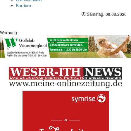
Karriere
Samstag, 08.08.2026
Werbung