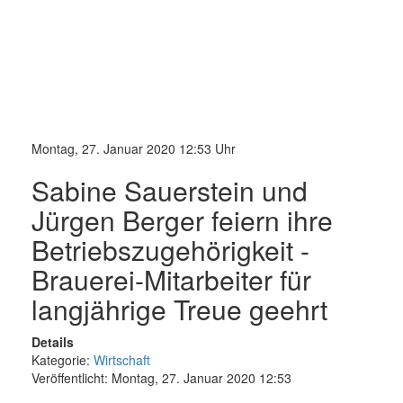
Montag, 27. Januar 2020 12:53 Uhr
Sabine Sauerstein und
Jürgen Berger feiern ihre
Betriebszugehörigkeit -
Brauerei-Mitarbeiter für
langjährige Treue geehrt
Details
Kategorie:
Wirtschaft
Veröffentlicht: Montag, 27. Januar 2020 12:53