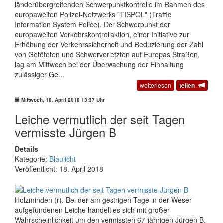
länderübergreifenden Schwerpunktkontrolle im Rahmen des
europaweiten Polizei-Netzwerks "TISPOL" (Traffic
Information System Police). Der Schwerpunkt der
europaweiten Verkehrskontrollaktion, einer Initiative zur
Erhöhung der Verkehrssicherheit und Reduzierung der Zahl
von Getöteten und Schwerverletzten auf Europas Straßen,
lag am Mittwoch bei der Überwachung der Einhaltung
zulässiger Ge...
weiterlesen
teilen
Mittwoch, 18. April 2018 13:37 Uhr
Leiche vermutlich der seit Tagen
vermisste Jürgen B
Details
Kategorie:
Blaulicht
Veröffentlicht: 18. April 2018
Holzminden (r). Bei der am gestrigen Tage in der Weser
aufgefundenen Leiche handelt es sich mit großer
Wahrscheinlichkeit um den vermissten 67-jährigen Jürgen B.