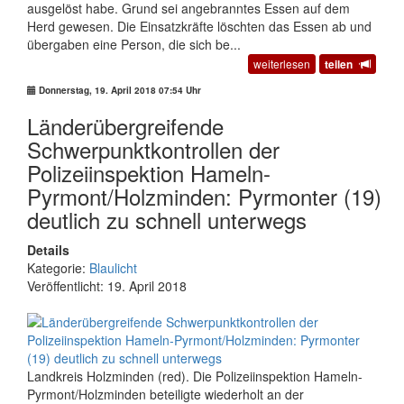
ausgelöst habe. Grund sei angebranntes Essen auf dem
Herd gewesen. Die Einsatzkräfte löschten das Essen ab und
übergaben eine Person, die sich be...
weiterlesen
teilen
Donnerstag, 19. April 2018 07:54 Uhr
Länderübergreifende
Schwerpunktkontrollen der
Polizeiinspektion Hameln-
Pyrmont/Holzminden: Pyrmonter (19)
deutlich zu schnell unterwegs
Details
Kategorie:
Blaulicht
Veröffentlicht: 19. April 2018
Landkreis Holzminden (red). Die Polizeiinspektion Hameln-
Pyrmont/Holzminden beteiligte wiederholt an der