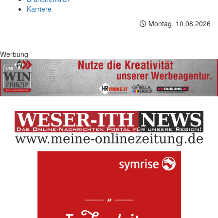
Karriere
Montag, 10.08.2026
Werbung