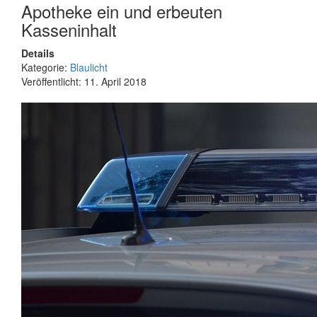
Apotheke ein und erbeuten
Kasseninhalt
Details
Kategorie:
Blaulicht
Veröffentlicht: 11. April 2018