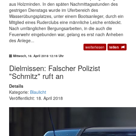
aus Holzminden. In den späten Nachmittagsstunden des
gestrigen Dienstags wurde im Uferbereich des
Wasserübungsplatzes, unter einem Bootsanleger, durch ein
Mitglied eines Ruderclubs eine männliche Leiche entdeckt.
Nach umfänglichen Bergungsarbeiten, in die auch die
Feuerwehr eingebunden war, gelang es erst nach Anheben
des Anlege...
weiterlesen
teilen
Mittwoch, 18. April 2018 12:16 Uhr
Dielmissen: Falscher Polizist
"Schmitz" ruft an
Details
Kategorie:
Blaulicht
Veröffentlicht: 18. April 2018