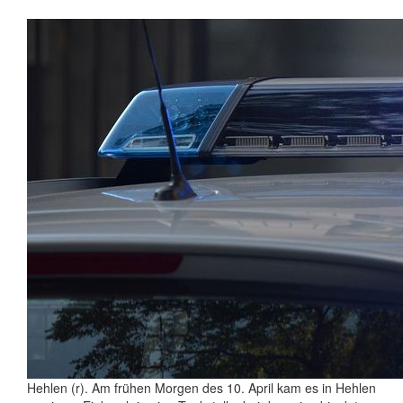
Hehlen (r). Am frühen Morgen des 10. April kam es in Hehlen