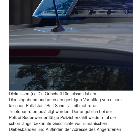
Dielmissen (r). Die Ortschaft Dielmissen ist am
Dienstagabend und auch am gestrigen Vormittag von einem
falschen Polizisten "Rolf Schmitz" mit mehreren
Telefonanrufen belästigt worden. Der angeblich bei der
Polizei Bodenwerder tätige Polizist erzählt wieder mal die
schon längst bekannte Geschichte von rumänischen
Diebesbanden und Auffinden der Adresse des Angerufenen