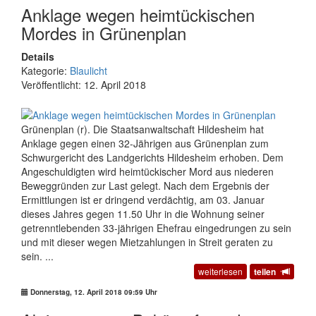
Anklage wegen heimtückischen
Mordes in Grünenplan
Details
Kategorie:
Blaulicht
Veröffentlicht: 12. April 2018
Grünenplan (r). Die Staatsanwaltschaft Hildesheim hat
Anklage gegen einen 32-Jährigen aus Grünenplan zum
Schwurgericht des Landgerichts Hildesheim erhoben. Dem
Angeschuldigten wird heimtückischer Mord aus niederen
Beweggründen zur Last gelegt. Nach dem Ergebnis der
Ermittlungen ist er dringend verdächtig, am 03. Januar
dieses Jahres gegen 11.50 Uhr in die Wohnung seiner
getrenntlebenden 33-jährigen Ehefrau eingedrungen zu sein
und mit dieser wegen Mietzahlungen in Streit geraten zu
sein. ...
weiterlesen
teilen
Donnerstag, 12. April 2018 09:59 Uhr