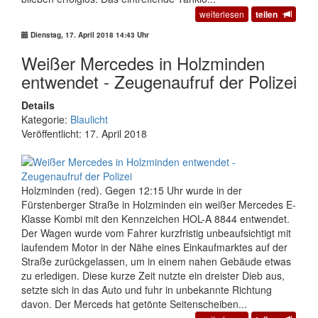
weiterlesen
teilen
Dienstag, 17. April 2018 14:43 Uhr
Weißer Mercedes in Holzminden
entwendet - Zeugenaufruf der Polizei
Details
Kategorie:
Blaulicht
Veröffentlicht: 17. April 2018
Holzminden (red). Gegen 12:15 Uhr wurde in der
Fürstenberger Straße in Holzminden ein weißer Mercedes E-
Klasse Kombi mit den Kennzeichen HOL-A 8844 entwendet.
Der Wagen wurde vom Fahrer kurzfristig unbeaufsichtigt mit
laufendem Motor in der Nähe eines Einkaufmarktes auf der
Straße zurückgelassen, um in einem nahen Gebäude etwas
zu erledigen. Diese kurze Zeit nutzte ein dreister Dieb aus,
setzte sich in das Auto und fuhr in unbekannte Richtung
davon. Der Merceds hat getönte Seitenscheiben...