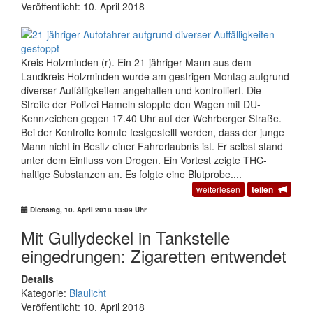
Veröffentlicht: 10. April 2018
Kreis Holzminden (r). Ein 21-jähriger Mann aus dem
Landkreis Holzminden wurde am gestrigen Montag aufgrund
diverser Auffälligkeiten angehalten und kontrolliert. Die
Streife der Polizei Hameln stoppte den Wagen mit DU-
Kennzeichen gegen 17.40 Uhr auf der Wehrberger Straße.
Bei der Kontrolle konnte festgestellt werden, dass der junge
Mann nicht in Besitz einer Fahrerlaubnis ist. Er selbst stand
unter dem Einfluss von Drogen. Ein Vortest zeigte THC-
haltige Substanzen an. Es folgte eine Blutprobe....
weiterlesen
teilen
Dienstag, 10. April 2018 13:09 Uhr
Mit Gullydeckel in Tankstelle
eingedrungen: Zigaretten entwendet
Details
Kategorie:
Blaulicht
Veröffentlicht: 10. April 2018