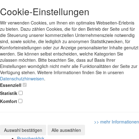
Cookie-Einstellungen
Wir verwenden Cookies, um Ihnen ein optimales Webseiten-Erlebnis
zu bieten. Dazu zählen Cookies, die für den Betrieb der Seite und für
die Steuerung unserer kommerziellen Unternehmensziele notwendig
sind, sowie solche, die lediglich zu anonymen Statistikzwecken, für
Komforteinstellungen oder zur Anzeige personalisierter Inhalte genutzt
werden. Sie können selbst entscheiden, welche Kategorien Sie
zulassen möchten. Bitte beachten Sie, dass auf Basis Ihrer
Einstellungen womöglich nicht mehr alle Funktionalitäten der Seite zur
Verfügung stehen. Weitere Informationen finden Sie in unseren
Datenschutzhinweisen
.
Essenziell
Statistik
Komfort
>> mehr Informationen
Auswahl bestätigen
Alle auswählen
Branchenklick