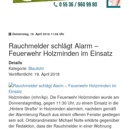
Blaulicht
Donnerstag, 19. April 2018 11:58 Uhr
Rauchmelder schlägt Alarm –
Feuerwehr Holzminden im Einsatz
Details
Kategorie:
Blaulicht
Veröffentlicht: 19. April 2018
Holzminden (mhn/kp). Die Feuerwehr Holzminden wurde am
Donnerstagmittag, gegen 11:30 Uhr, zu einem Einsatz in die
„Hintere Straße“ in Holzminden alarmiert, nachdem gemäß
der Alarmierung Rauch aus einem offenen Fenster gestiegen
sein soll. Ortsbrandmeister Michael Nolte erklärte gegenüber
der Redaktion, dass der Rauchmelder in einer Wohnung