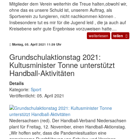
Mitglieder dem Verein weiterhin die Treue halten,obwohl wir,
ohne das es unsere Schuld ist, unserem Auftrag, als
Sportverein zu fungieren, nicht nachkommen können .
Insbesondere tut es mir für die Jugend leid , die ja auch auf
Kreisebene sehr gute Ergebnisse vorzuweisen hatte....
weiterlesen
teilen
Montag, 05. April 2021 11:39 Uhr
Grundschulaktionstag 2021:
Kultusminister Tonne unterstützt
Handball-Aktivitäten
Details
Kategorie:
Sport
Veröffentlicht: 05. April 2021
Niedersachsen (red). Der Handball-Verband Niedersachsen
plant für Freitag, 12. November, einen Handball-Aktionstag.
„Wir hoffen sehr, dass die Pandemiesituation eine