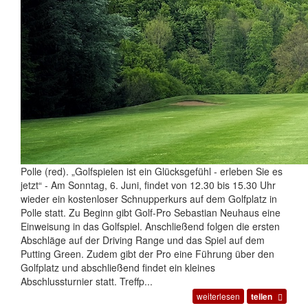
Polle (red). „Golfspielen ist ein Glücksgefühl - erleben Sie es
jetzt“ - Am Sonntag, 6. Juni, findet von 12.30 bis 15.30 Uhr
wieder ein kostenloser Schnupperkurs auf dem Golfplatz in
Polle statt. Zu Beginn gibt Golf-Pro Sebastian Neuhaus eine
Einweisung in das Golfspiel. Anschließend folgen die ersten
Abschläge auf der Driving Range und das Spiel auf dem
Putting Green. Zudem gibt der Pro eine Führung über den
Golfplatz und abschließend findet ein kleines
Abschlussturnier statt. Treffp...
weiterlesen
teilen