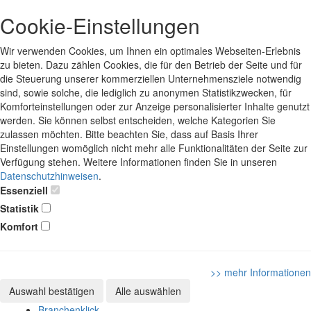
Cookie-Einstellungen
Wir verwenden Cookies, um Ihnen ein optimales Webseiten-Erlebnis
zu bieten. Dazu zählen Cookies, die für den Betrieb der Seite und für
die Steuerung unserer kommerziellen Unternehmensziele notwendig
sind, sowie solche, die lediglich zu anonymen Statistikzwecken, für
Komforteinstellungen oder zur Anzeige personalisierter Inhalte genutzt
werden. Sie können selbst entscheiden, welche Kategorien Sie
zulassen möchten. Bitte beachten Sie, dass auf Basis Ihrer
Einstellungen womöglich nicht mehr alle Funktionalitäten der Seite zur
Verfügung stehen. Weitere Informationen finden Sie in unseren
Datenschutzhinweisen
.
Essenziell
Statistik
Komfort
>> mehr Informationen
Auswahl bestätigen
Alle auswählen
Branchenklick