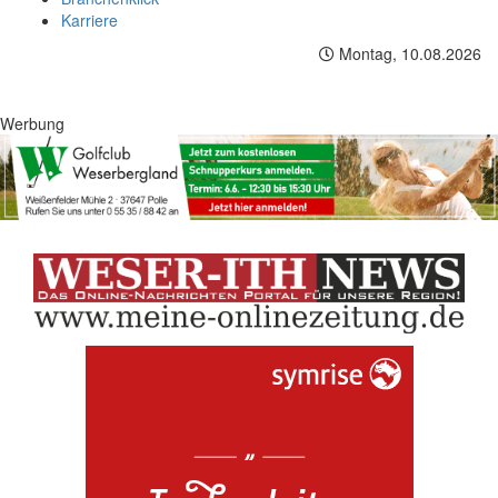
Karriere
Montag, 10.08.2026
Werbung