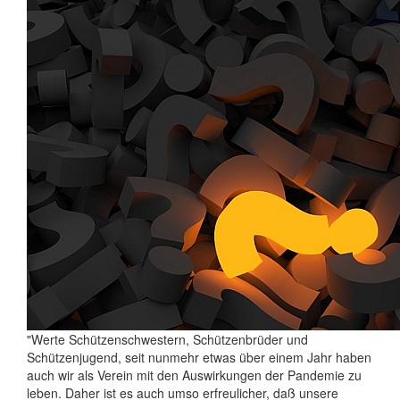
"Werte Schützenschwestern, Schützenbrüder und
Schützenjugend, seit nunmehr etwas über einem Jahr haben
auch wir als Verein mit den Auswirkungen der Pandemie zu
leben. Daher ist es auch umso erfreulicher, daß unsere