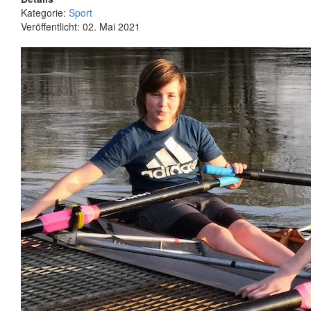
Kategorie:
Sport
Veröffentlicht: 02. Mai 2021