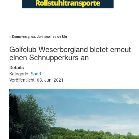
Sport
Donnerstag, 03. Juni 2021 18:04 Uhr
Golfclub Weserbergland bietet erneut
einen Schnupperkurs an
Details
Kategorie:
Sport
Veröffentlicht: 03. Juni 2021