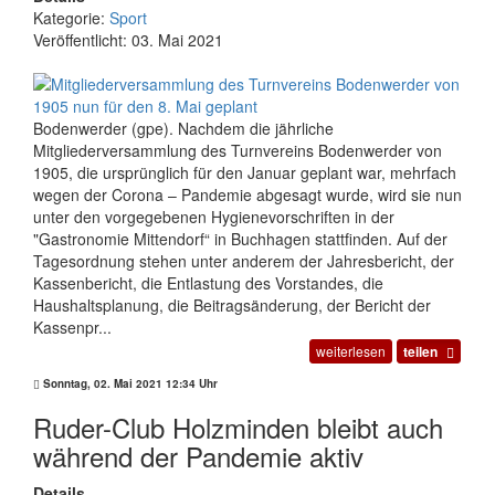
Kategorie:
Sport
Veröffentlicht: 03. Mai 2021
Bodenwerder (gpe). Nachdem die jährliche
Mitgliederversammlung des Turnvereins Bodenwerder von
1905, die ursprünglich für den Januar geplant war, mehrfach
wegen der Corona – Pandemie abgesagt wurde, wird sie nun
unter den vorgegebenen Hygienevorschriften in der
"Gastronomie Mittendorf“ in Buchhagen stattfinden. Auf der
Tagesordnung stehen unter anderem der Jahresbericht, der
Kassenbericht, die Entlastung des Vorstandes, die
Haushaltsplanung, die Beitragsänderung, der Bericht der
Kassenpr...
weiterlesen
teilen
Sonntag, 02. Mai 2021 12:34 Uhr
Ruder-Club Holzminden bleibt auch
während der Pandemie aktiv
Details