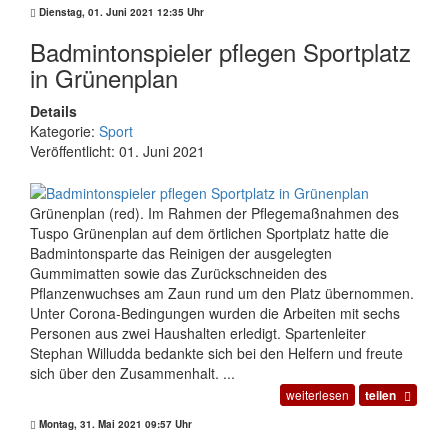
Dienstag, 01. Juni 2021 12:35 Uhr
Badmintonspieler pflegen Sportplatz
in Grünenplan
Details
Kategorie:
Sport
Veröffentlicht: 01. Juni 2021
Grünenplan (red). Im Rahmen der Pflegemaßnahmen des
Tuspo Grünenplan auf dem örtlichen Sportplatz hatte die
Badmintonsparte das Reinigen der ausgelegten
Gummimatten sowie das Zurückschneiden des
Pflanzenwuchses am Zaun rund um den Platz übernommen.
Unter Corona-Bedingungen wurden die Arbeiten mit sechs
Personen aus zwei Haushalten erledigt. Spartenleiter
Stephan Willudda bedankte sich bei den Helfern und freute
sich über den Zusammenhalt. ...
weiterlesen
teilen
Montag, 31. Mai 2021 09:57 Uhr