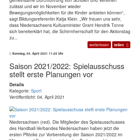
gemeinsame Durchführung von Schulen und Vereinen
zulässt und wir im November wieder
Bewegungsmöglichkeiten für die Kinder anbieten können“,
sagt Bildungsreferentin Katja Klein. „Wir freuen uns sehr,
dass Niedersachsens Kultusminister Grant Hendrik Tonne
sich bereiterklärt hat, die Schirmherrschaft für den Aktionstag
zu...
weiterlesen
teilen
Sonntag, 04. April 2021 11:25 Uhr
Saison 2021/2022: Spielausschuss
stellt erste Planungen vor
Details
Kategorie:
Sport
Veröffentlicht: 04. April 2021
Niedersachsen (red). Die Mitglieder des Spielausschusses
des Handball-Verbandes Niedersachsen haben jetzt die
ersten Pflöcke zur Vorbereitung der Saison 2021/2022 im